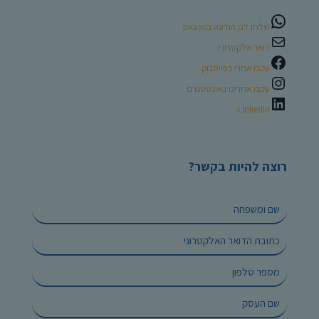
שלחו לנו הודעה בוואצאפ
דואר אלקטרוני
עקבו אחרי בפייסבוק
עקבו אחרינו באינסטגרם
LinkedIn
רוצה להיות בקשר?