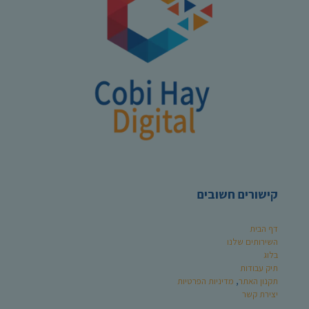
קישורים חשובים
דף הבית
השירותים שלנו
בלוג
תיק עבודות
תקנון האתר
,
מדיניות הפרטיות
יצירת קשר