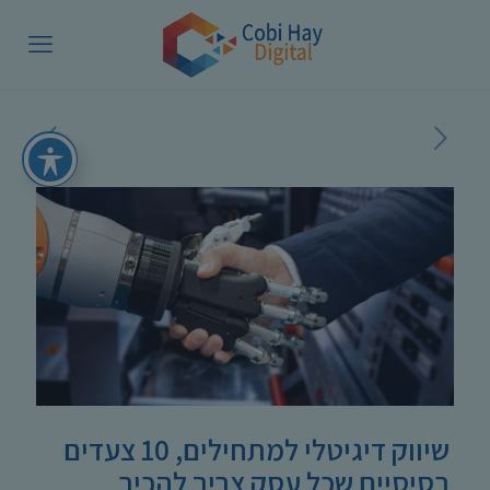
שיווק דיגיטלי למתחילים, 10 צעדים
בסיסיים שכל עסק צריך להכיר