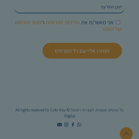
אני מאשר/ת את
מדיניות הפרטיות
ו־
תנאי השימוש
של האתר
כל הזכויות שמורות לקובי חי דיגיטל © All rights reserved to Cobi Hay
Digital