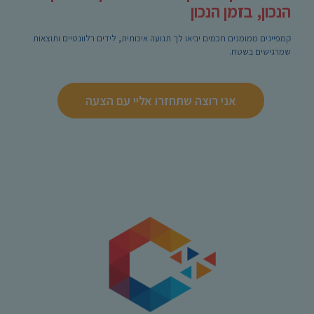
הנכון, בזמן הנכון
קמפיינים ממומנים חכמים יביאו לך תנועה איכותית, לידים רלוונטיים ותוצאות
שמרגישים בשטח.
אני רוצה שתחזרו אליי עם הצעה