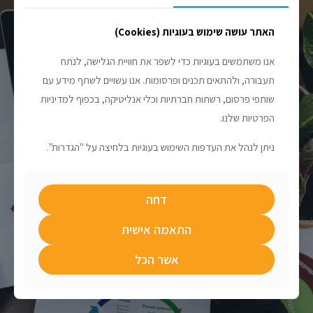
האתר עושה שימוש בעוגיות (Cookies)
אנו משתמשים בעוגיות כדי לשפר את חוויית הגלישה, לנתח
תעבורה, ולהתאים תכנים ופרסומות. אנו עשויים לשתף מידע עם
שותפי פרסום, רשתות חברתיות וכלי אנליטיקה, בכפוף למדיניות
הפרטיות שלנו.
ניתן לנהל את העדפות השימוש בעוגיות בלחיצה על "הגדרות".
דחה
התאמה אישית
אשר הכל