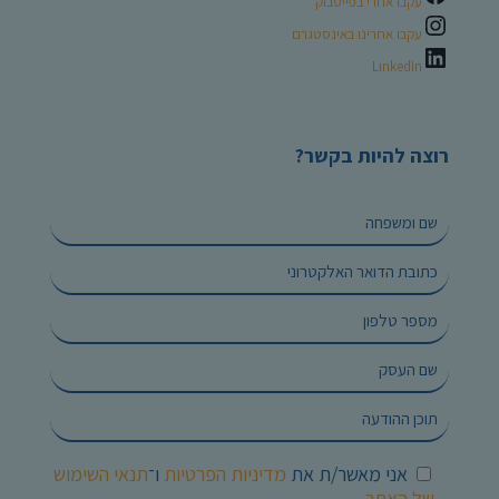
עקבו אחרי בפייסבוק
עקבו אחרינו באינסטגרם
LinkedIn
רוצה להיות בקשר?
אני מאשר/ת את
מדיניות הפרטיות
ו־
תנאי השימוש
של האתר