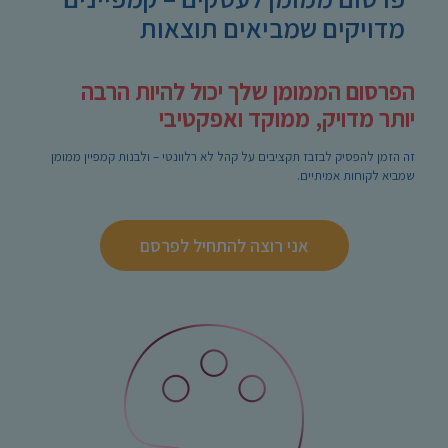
מדויקים שמביאים תוצאות
הפרסום הממומן שלך יכול להיות הרבה
יותר מדויק, ממוקד ואפקטיבי
זה הזמן להפסיק לבזבז תקציבים על קהל לא רלוונטי – ולבנות קמפיין ממומן
שמביא לקוחות אמיתיים.
אני רוצה להתחיל לפרסם