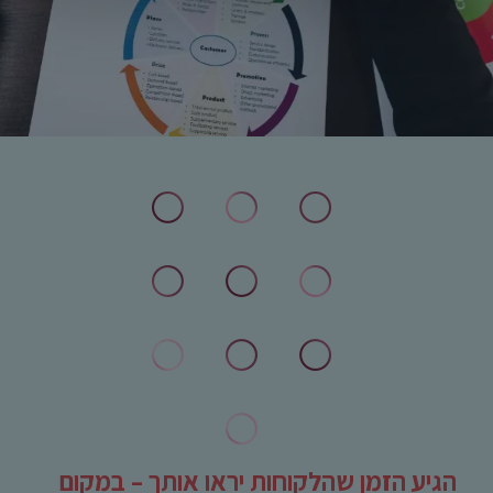
הגיע הזמן שהלקוחות יראו אותך – במקום