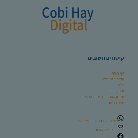
קישורים חשובים
דף הבית
השירותים שלנו
בלוג
תיק עבודות
תקנון האתר
,
מדיניות הפרטיות
יצירת קשר
שלחו לנו הודעה בוואצאפ
דואר אלקטרוני