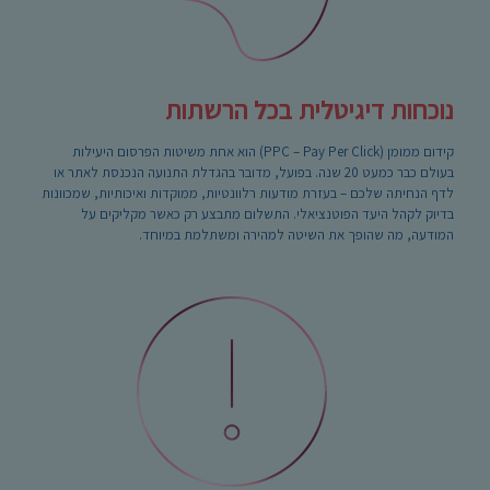
נוכחות דיגיטלית בכל הרשתות
קידום ממומן (PPC – Pay Per Click) הוא אחת משיטות הפרסום היעילות
בעולם כבר כמעט 20 שנה. בפועל, מדובר בהגדלת התנועה הנכנסת לאתר או
לדף הנחיתה שלכם – בעזרת מודעות רלוונטיות, ממוקדות ואיכותיות, שמכוונות
בדיוק לקהל היעד הפוטנציאלי. התשלום מתבצע רק כאשר מקליקים על
המודעה, מה שהופך את השיטה למהירה ומשתלמת במיוחד.